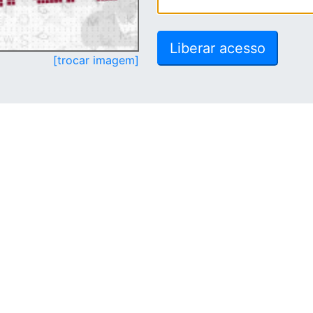
[trocar imagem]