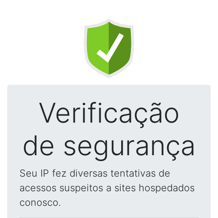
Verificação
de segurança
Seu IP fez diversas tentativas de
acessos suspeitos a sites hospedados
conosco.