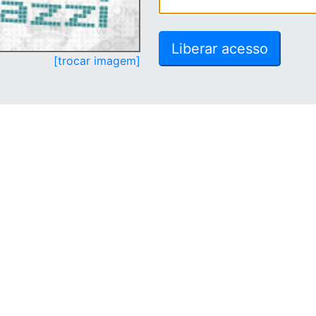
[trocar imagem]