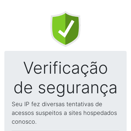
Verificação
de segurança
Seu IP fez diversas tentativas de
acessos suspeitos a sites hospedados
conosco.