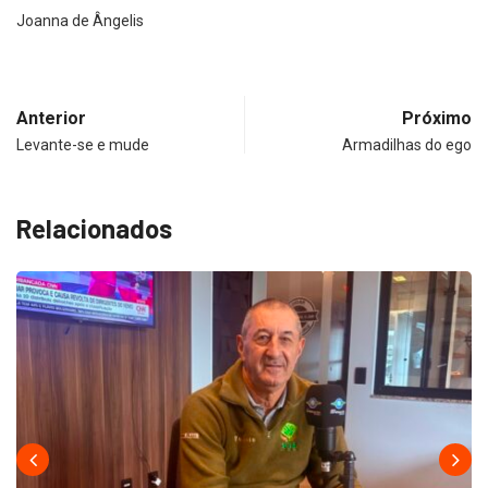
Joanna de Ângelis
Anterior
Próximo
Levante-se e mude
Armadilhas do ego
Relacionados