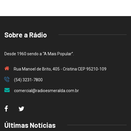
Sobre a Rádio
Desde 1960 sendo a “A Mais Popular”.
Rua Manoel de Brito, 405 - Cristina CEP 95210-109
(54) 3231-7800
comercial@radioesmeralda.com.br
Últimas Notícias