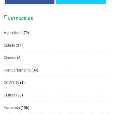
CATEGORIAS
Agricultura
(79)
Cidade
(371)
Cinema
(6)
Comportamento
(34)
COVID-19
(1)
Cultura
(97)
Economia
(106)