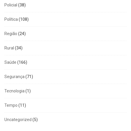
Policial
(38)
Política
(108)
Região
(24)
Rural
(34)
Saúde
(166)
Segurança
(71)
Tecnologia
(1)
Tempo
(11)
Uncategorized
(5)