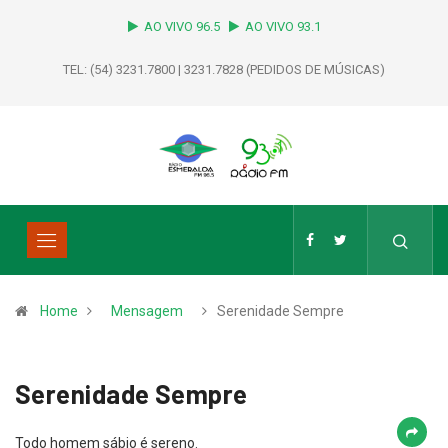
AO VIVO 96.5
AO VIVO 93.1
TEL: (54) 3231.7800 | 3231.7828 (PEDIDOS DE MÚSICAS)
Home
Mensagem
Serenidade Sempre
Serenidade Sempre
Todo homem sábio é sereno.