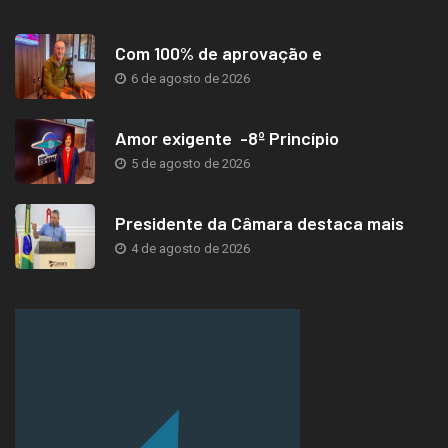
Com 100% de aprovação e
6 de agosto de 2026
Amor exigente -8º Princípio
5 de agosto de 2026
Presidente da Câmara destaca mais
4 de agosto de 2026