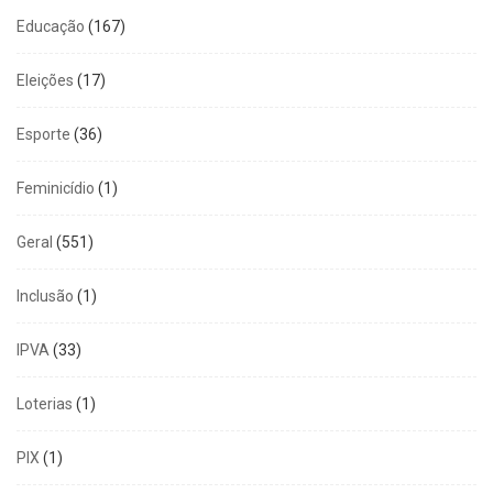
Educação
(167)
Eleições
(17)
Esporte
(36)
Feminicídio
(1)
Geral
(551)
Inclusão
(1)
IPVA
(33)
Loterias
(1)
PIX
(1)