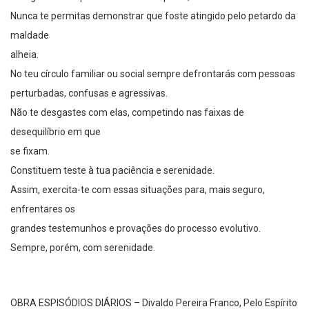
Nunca te permitas demonstrar que foste atingido pelo petardo da
maldade
alheia.
No teu círculo familiar ou social sempre defrontarás com pessoas
perturbadas, confusas e agressivas.
Não te desgastes com elas, competindo nas faixas de
desequilíbrio em que
se fixam.
Constituem teste à tua paciência e serenidade.
Assim, exercita-te com essas situações para, mais seguro,
enfrentares os
grandes testemunhos e provações do processo evolutivo.
Sempre, porém, com serenidade.
OBRA ESPISÓDIOS DIÁRIOS – Divaldo Pereira Franco, Pelo Espírito