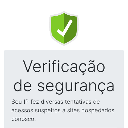
Verificação
de segurança
Seu IP fez diversas tentativas de
acessos suspeitos a sites hospedados
conosco.