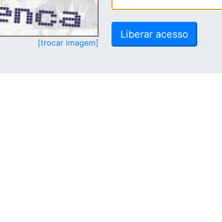
[trocar imagem]