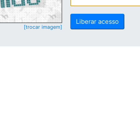
[trocar imagem]