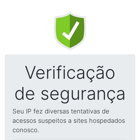
Verificação
de segurança
Seu IP fez diversas tentativas de
acessos suspeitos a sites hospedados
conosco.