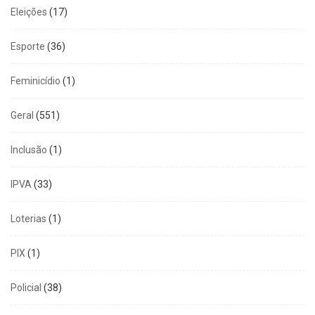
Eleições
(17)
Esporte
(36)
Feminicídio
(1)
Geral
(551)
Inclusão
(1)
IPVA
(33)
Loterias
(1)
PIX
(1)
Policial
(38)