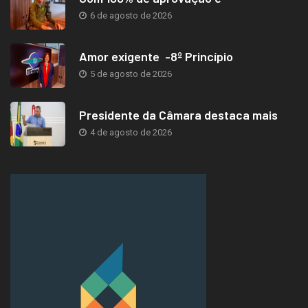
6 de agosto de 2026
Amor exigente -8º Princípio
5 de agosto de 2026
Presidente da Câmara destaca mais
4 de agosto de 2026