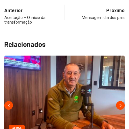
Anterior
Próximo
Aceitação – O início da
Mensagem dia dos pais
transformação
Relacionados
GERAL