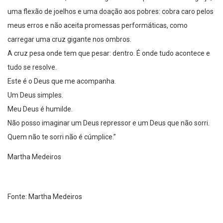
uma flexão de joelhos e uma doação aos pobres: cobra caro pelos
meus erros e não aceita promessas performáticas, como
carregar uma cruz gigante nos ombros.
A cruz pesa onde tem que pesar: dentro. É onde tudo acontece e
tudo se resolve.
Este é o Deus que me acompanha.
Um Deus simples.
Meu Deus é humilde.
Não posso imaginar um Deus repressor e um Deus que não sorri.
Quem não te sorri não é cúmplice.”
Martha Medeiros
Fonte: Martha Medeiros