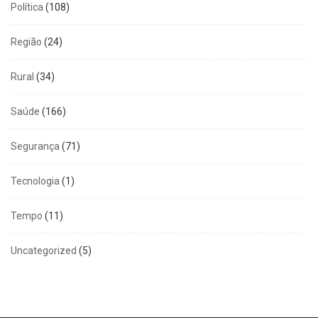
Política
(108)
Região
(24)
Rural
(34)
Saúde
(166)
Segurança
(71)
Tecnologia
(1)
Tempo
(11)
Uncategorized
(5)