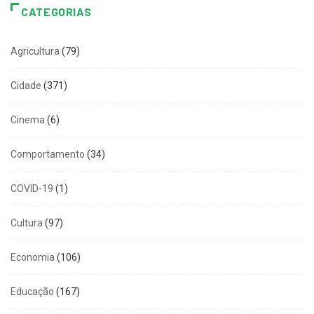
CATEGORIAS
Agricultura
(79)
Cidade
(371)
Cinema
(6)
Comportamento
(34)
COVID-19
(1)
Cultura
(97)
Economia
(106)
Educação
(167)