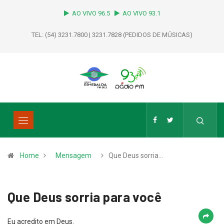
AO VIVO 96.5
AO VIVO 93.1
TEL: (54) 3231.7800 | 3231.7828 (PEDIDOS DE MÚSICAS)
Home
Mensagem
Que Deus sorria…
Que Deus sorria para você
Eu acredito em Deus.