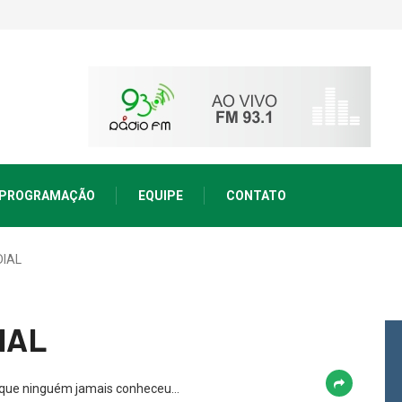
PROGRAMAÇÃO
EQUIPE
CONTATO
IAL
IAL
, que ninguém jamais conheceu…