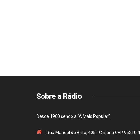
Sobre a Rádio
Desde 1960 sendo a “A Mais Popular”.
Rua Manoel de Brito, 405 - Cristina CEP 95210-