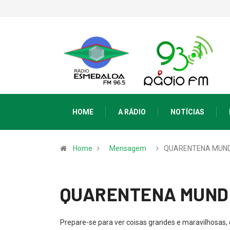
HOME
A RÁDIO
NOTÍCIAS
Home
Mensagem
QUARENTENA MUND
QUARENTENA MUND
Prepare-se para ver coisas grandes e maravilhosas