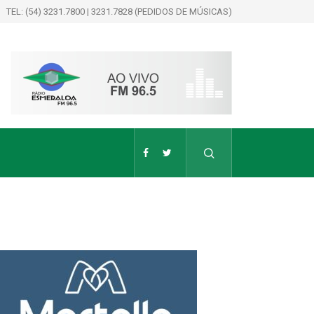
TEL: (54) 3231.7800 | 3231.7828 (PEDIDOS DE MÚSICAS)