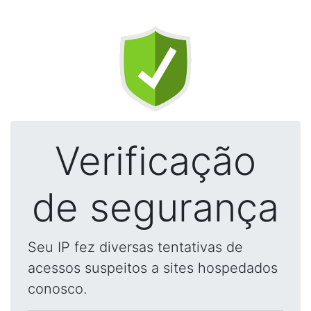
Verificação
de segurança
Seu IP fez diversas tentativas de
acessos suspeitos a sites hospedados
conosco.