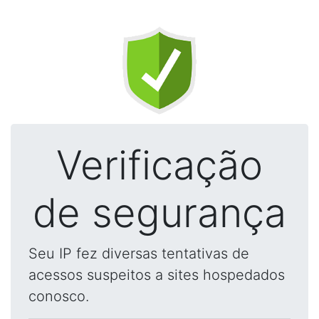
Verificação
de segurança
Seu IP fez diversas tentativas de
acessos suspeitos a sites hospedados
conosco.