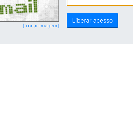
[trocar imagem]