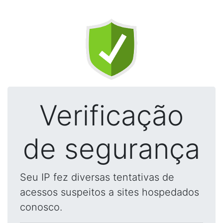
Verificação
de segurança
Seu IP fez diversas tentativas de
acessos suspeitos a sites hospedados
conosco.