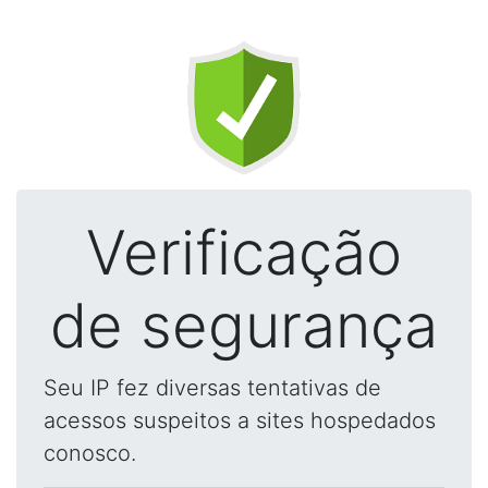
Verificação
de segurança
Seu IP fez diversas tentativas de
acessos suspeitos a sites hospedados
conosco.