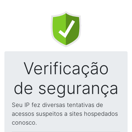
Verificação
de segurança
Seu IP fez diversas tentativas de
acessos suspeitos a sites hospedados
conosco.