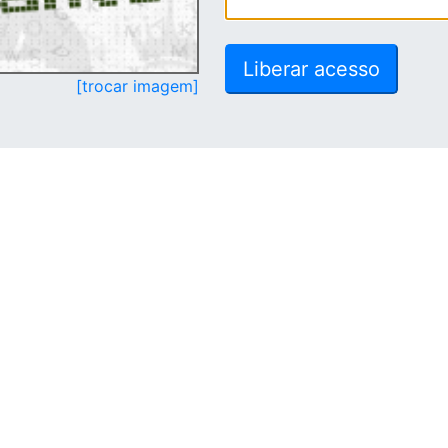
[trocar imagem]