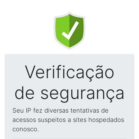
Verificação
de segurança
Seu IP fez diversas tentativas de
acessos suspeitos a sites hospedados
conosco.