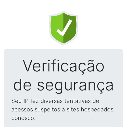
Verificação
de segurança
Seu IP fez diversas tentativas de
acessos suspeitos a sites hospedados
conosco.