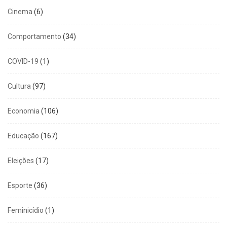
Cinema
(6)
Comportamento
(34)
COVID-19
(1)
Cultura
(97)
Economia
(106)
Educação
(167)
Eleições
(17)
Esporte
(36)
Feminicídio
(1)