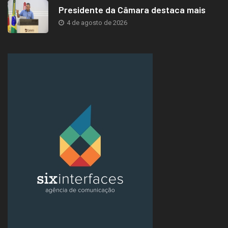
Presidente da Câmara destaca mais
4 de agosto de 2026