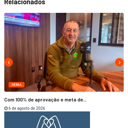
Relacionados
GERAL
Com 100% de aprovação e meta de...
6 de agosto de 2026