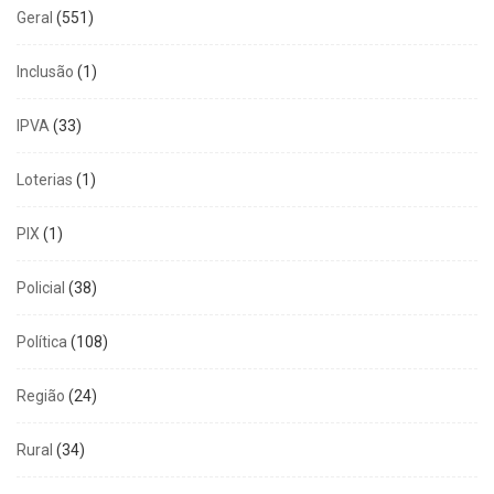
Geral
(551)
Inclusão
(1)
IPVA
(33)
Loterias
(1)
PIX
(1)
Policial
(38)
Política
(108)
Região
(24)
Rural
(34)