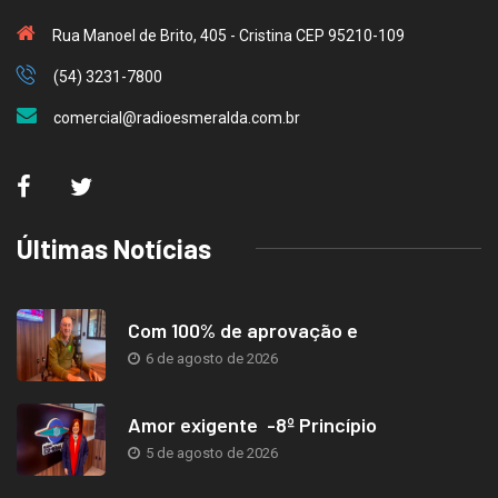
Rua Manoel de Brito, 405 - Cristina CEP 95210-109
(54) 3231-7800
comercial@radioesmeralda.com.br
Últimas Notícias
Com 100% de aprovação e
6 de agosto de 2026
Amor exigente -8º Princípio
5 de agosto de 2026