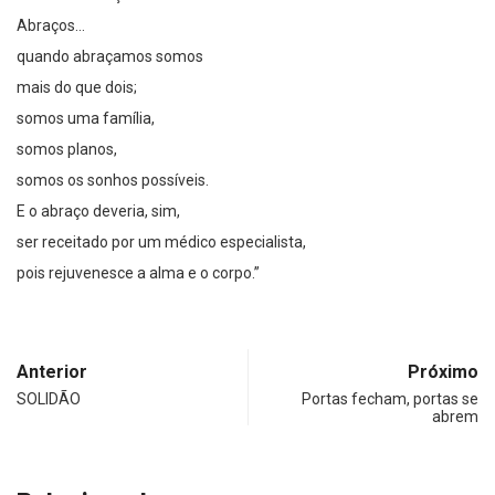
Abraços…
quando abraçamos somos
mais do que dois;
somos uma família,
somos planos,
somos os sonhos possíveis.
E o abraço deveria, sim,
ser receitado por um médico especialista,
pois rejuvenesce a alma e o corpo.”
Anterior
Próximo
SOLIDÃO
Portas fecham, portas se
abrem