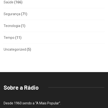
Saúde
(166)
Segurança
(71)
Tecnologia
(1)
Tempo
(11)
Uncategorized
(5)
Sobre a Rádio
Desde 1960 sendo a “A Mais Popular”.