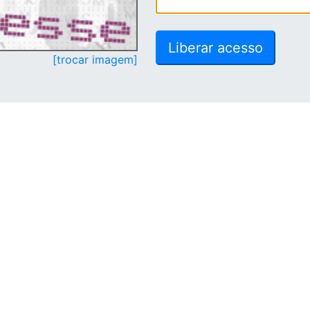
[trocar imagem]