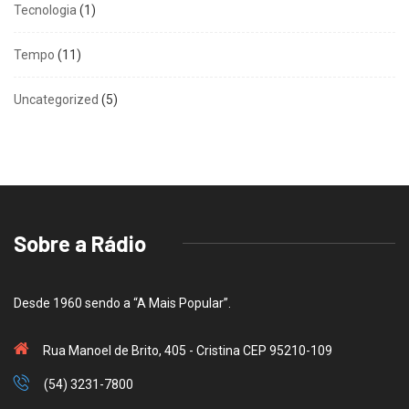
Tecnologia
(1)
Tempo
(11)
Uncategorized
(5)
Sobre a Rádio
Desde 1960 sendo a “A Mais Popular”.
Rua Manoel de Brito, 405 - Cristina CEP 95210-109
(54) 3231-7800