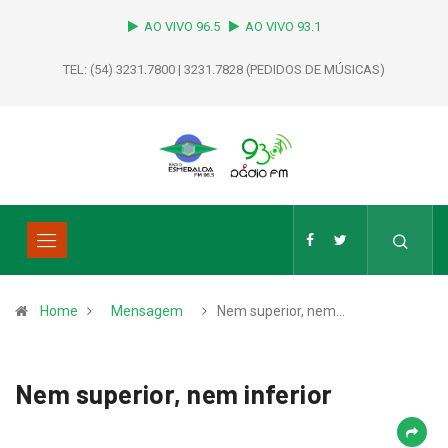
AO VIVO 96.5
AO VIVO 93.1
TEL: (54) 3231.7800 | 3231.7828 (PEDIDOS DE MÚSICAS)
Home
Mensagem
Nem superior, nem…
Nem superior, nem inferior