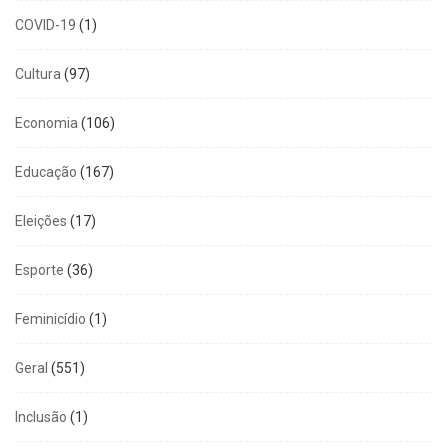
COVID-19
(1)
Cultura
(97)
Economia
(106)
Educação
(167)
Eleições
(17)
Esporte
(36)
Feminicídio
(1)
Geral
(551)
Inclusão
(1)