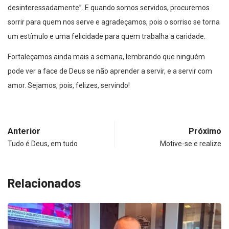
desinteressadamente”. E quando somos servidos, procuremos
sorrir para quem nos serve e agradeçamos, pois o sorriso se torna
um estímulo e uma felicidade para quem trabalha a caridade.
Fortaleçamos ainda mais a semana, lembrando que ninguém
pode ver a face de Deus se não aprender a servir, e a servir com
amor. Sejamos, pois, felizes, servindo!
Anterior
Próximo
Tudo é Deus, em tudo
Motive-se e realize
Relacionados