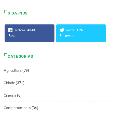
SIGA-NOS
43.4K
1.7K
Facebook
Twitter
Fans
Followers
CATEGORIAS
Agricultura
(79)
Cidade
(371)
Cinema
(6)
Comportamento
(34)