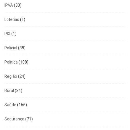
IPVA
(33)
Loterias
(1)
PIX
(1)
Policial
(38)
Política
(108)
Região
(24)
Rural
(34)
Saúde
(166)
Segurança
(71)