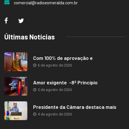
comercial@radioesmeralda.com.br
Últimas Notícias
Com 100% de aprovação e
6 de agosto de 2026
Amor exigente -8º Princípio
5 de agosto de 2026
Presidente da Câmara destaca mais
4 de agosto de 2026