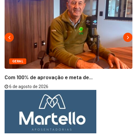
GERAL
Com 100% de aprovação e meta de...
6 de agosto de 2026