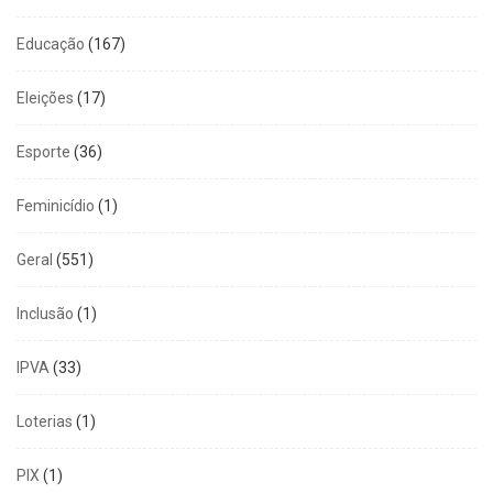
Educação
(167)
Eleições
(17)
Esporte
(36)
Feminicídio
(1)
Geral
(551)
Inclusão
(1)
IPVA
(33)
Loterias
(1)
PIX
(1)