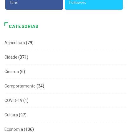
Fans
Followers
CATEGORIAS
Agricultura
(79)
Cidade
(371)
Cinema
(6)
Comportamento
(34)
COVID-19
(1)
Cultura
(97)
Economia
(106)