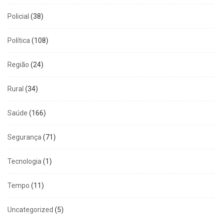
Policial
(38)
Política
(108)
Região
(24)
Rural
(34)
Saúde
(166)
Segurança
(71)
Tecnologia
(1)
Tempo
(11)
Uncategorized
(5)