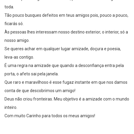
toda.
Tão pouco busques defeitos em teus amigos pois, pouco a pouco,
ficarás só.
Às pessoas lhes interessam nosso destino exterior; o interior, só a
nosso amigo.
Se queres achar em qualquer lugar amizade, doçura e poesia,
leva-as contigo.
É uma regra na amizade que quando a desconfiança entra pela
porta, o afeto sai pela janela.
Que raro e maravilhoso é esse fugaz instante em que nos damos
conta de que descobrimos um amigo!
Deus não criou fronteiras. Meu objetivo é a amizade com o mundo
inteiro.
Com muito Carinho para todos os meus amigos!