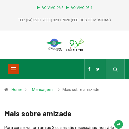
AO VIVO 96.5
AO VIVO 93.1
TEL: (54) 3231.7800 | 3231.7828 (PEDIDOS DE MÚSICAS)
Home
Mensagem
Mais sobre amizade
Mais sobre amizade
Para conservar um amigo 3 coisas são necessárias: honrá-lo