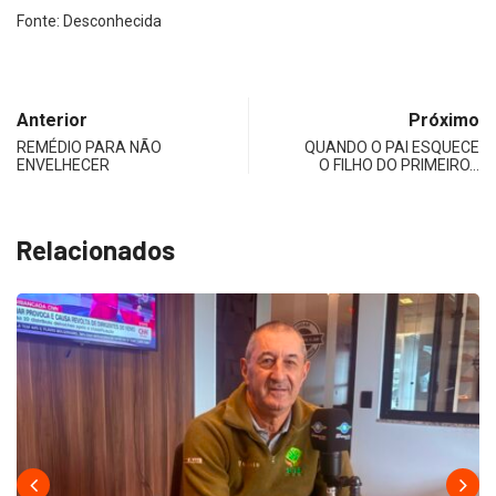
Fonte: Desconhecida
Anterior
Próximo
REMÉDIO PARA NÃO
QUANDO O PAI ESQUECE
ENVELHECER
O FILHO DO PRIMEIRO…
Relacionados