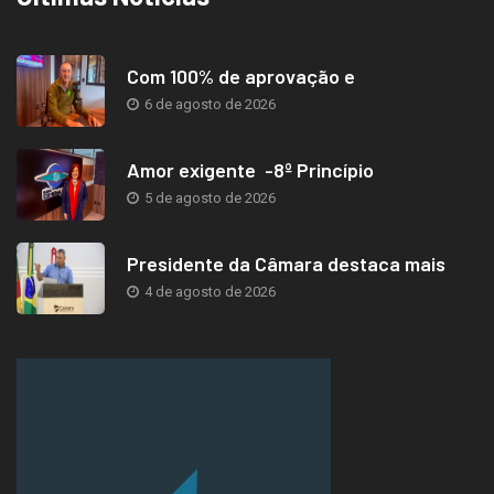
Com 100% de aprovação e
6 de agosto de 2026
Amor exigente -8º Princípio
5 de agosto de 2026
Presidente da Câmara destaca mais
4 de agosto de 2026