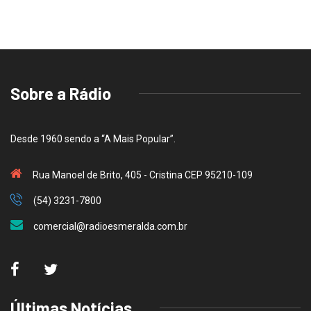
Sobre a Rádio
Desde 1960 sendo a “A Mais Popular”.
Rua Manoel de Brito, 405 - Cristina CEP 95210-109
(54) 3231-7800
comercial@radioesmeralda.com.br
Últimas Notícias