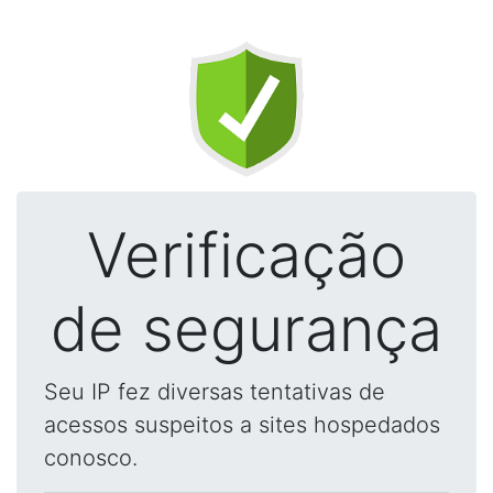
Verificação
de segurança
Seu IP fez diversas tentativas de
acessos suspeitos a sites hospedados
conosco.