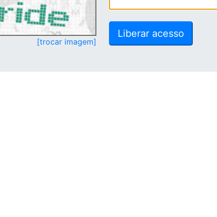
[trocar imagem]