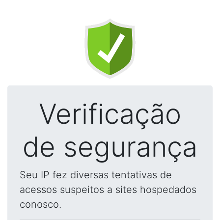
Verificação
de segurança
Seu IP fez diversas tentativas de
acessos suspeitos a sites hospedados
conosco.