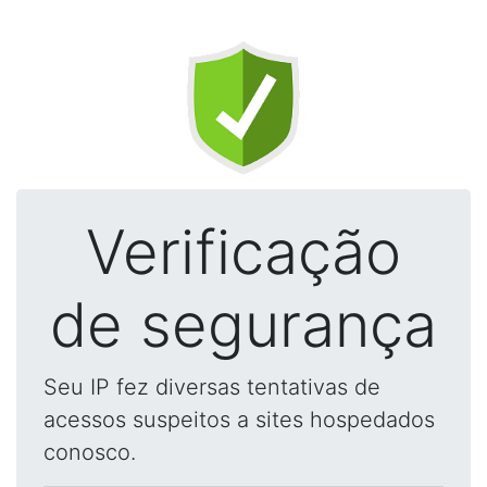
Verificação
de segurança
Seu IP fez diversas tentativas de
acessos suspeitos a sites hospedados
conosco.