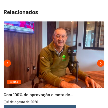
Relacionados
GERAL
Com 100% de aprovação e meta de...
6 de agosto de 2026