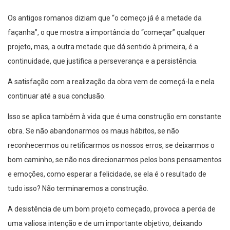
Os antigos romanos diziam que “o começo já é a metade da
façanha”, o que mostra a importância do “começar” qualquer
projeto, mas, a outra metade que dá sentido à primeira, é a
continuidade, que justifica a perseverança e a persistência.
A satisfação com a realização da obra vem de começá-la e nela
continuar até a sua conclusão.
Isso se aplica também à vida que é uma construção em constante
obra. Se não abandonarmos os maus hábitos, se não
reconhecermos ou retificarmos os nossos erros, se deixarmos o
bom caminho, se não nos direcionarmos pelos bons pensamentos
e emoções, como esperar a felicidade, se ela é o resultado de
tudo isso? Não terminaremos a construção.
A desistência de um bom projeto começado, provoca a perda de
uma valiosa intenção e de um importante objetivo, deixando