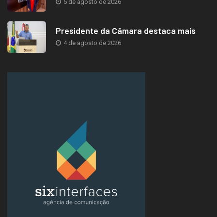
5 de agosto de 2026
Presidente da Câmara destaca mais
4 de agosto de 2026