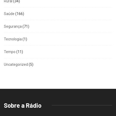
Rural
(34)
Saúde
(166)
Segurança
(71)
Tecnologia
(1)
Tempo
(11)
Uncategorized
(5)
Sobre a Rádio