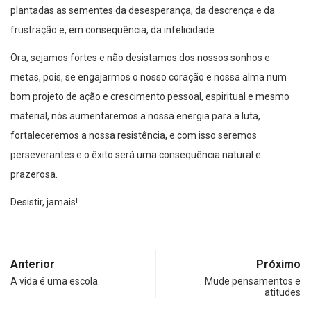
plantadas as sementes da desesperança, da descrença e da
frustração e, em consequência, da infelicidade.
Ora, sejamos fortes e não desistamos dos nossos sonhos e
metas, pois, se engajarmos o nosso coração e nossa alma num
bom projeto de ação e crescimento pessoal, espiritual e mesmo
material, nós aumentaremos a nossa energia para a luta,
fortaleceremos a nossa resistência, e com isso seremos
perseverantes e o êxito será uma consequência natural e
prazerosa.
Desistir, jamais!
Anterior
Próximo
A vida é uma escola
Mude pensamentos e
atitudes