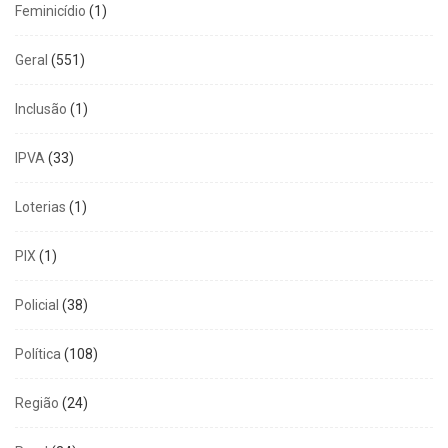
Feminicídio
(1)
Geral
(551)
Inclusão
(1)
IPVA
(33)
Loterias
(1)
PIX
(1)
Policial
(38)
Política
(108)
Região
(24)