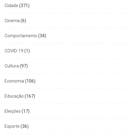
Cidade
(371)
Cinema
(6)
Comportamento
(34)
COVID-19
(1)
Cultura
(97)
Economia
(106)
Educação
(167)
Eleições
(17)
Esporte
(36)