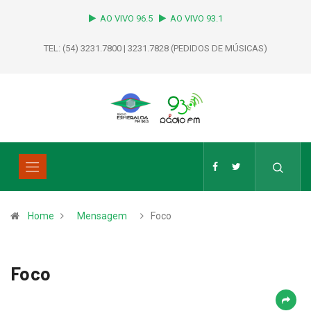
AO VIVO 96.5
AO VIVO 93.1
TEL: (54) 3231.7800 | 3231.7828 (PEDIDOS DE MÚSICAS)
Home
Mensagem
Foco
Foco