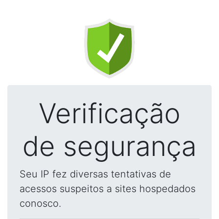
Verificação
de segurança
Seu IP fez diversas tentativas de
acessos suspeitos a sites hospedados
conosco.