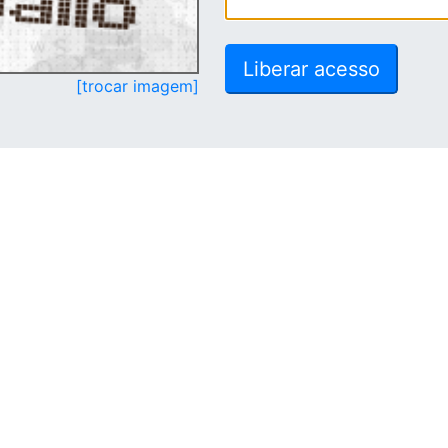
[trocar imagem]