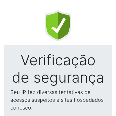
Verificação
de segurança
Seu IP fez diversas tentativas de
acessos suspeitos a sites hospedados
conosco.