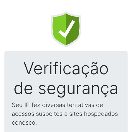
Verificação
de segurança
Seu IP fez diversas tentativas de
acessos suspeitos a sites hospedados
conosco.