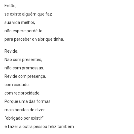
Então,
se existe alguém que faz
sua vida melhor,
não espere perdê-lo
para perceber o valor que tinha.
Revide.
Não com presentes,
não com promessas.
Revide com presença,
com cuidado,
com reciprocidade.
Porque uma das formas
mais bonitas de dizer
“obrigado por existir”
é fazer a outra pessoa feliz também.