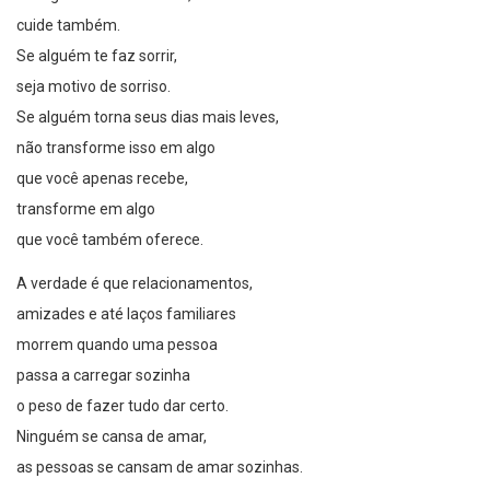
cuide também.
Se alguém te faz sorrir,
seja motivo de sorriso.
Se alguém torna seus dias mais leves,
não transforme isso em algo
que você apenas recebe,
transforme em algo
que você também oferece.
A verdade é que relacionamentos,
amizades e até laços familiares
morrem quando uma pessoa
passa a carregar sozinha
o peso de fazer tudo dar certo.
Ninguém se cansa de amar,
as pessoas se cansam de amar sozinhas.