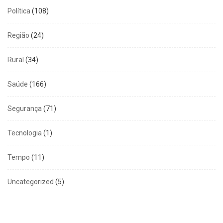
Política
(108)
Região
(24)
Rural
(34)
Saúde
(166)
Segurança
(71)
Tecnologia
(1)
Tempo
(11)
Uncategorized
(5)