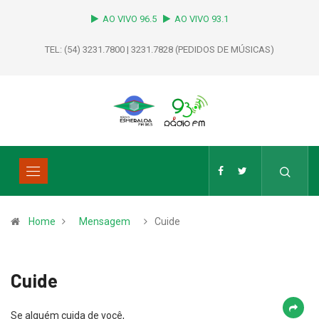
AO VIVO 96.5
AO VIVO 93.1
TEL: (54) 3231.7800 | 3231.7828 (PEDIDOS DE MÚSICAS)
Home
Mensagem
Cuide
Cuide
Se alguém cuida de você,