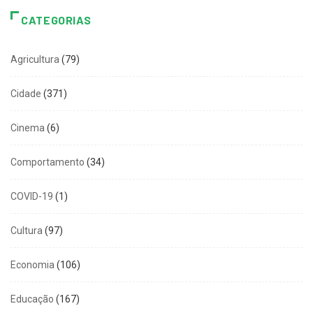
CATEGORIAS
Agricultura
(79)
Cidade
(371)
Cinema
(6)
Comportamento
(34)
COVID-19
(1)
Cultura
(97)
Economia
(106)
Educação
(167)