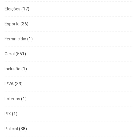
Eleições
(17)
Esporte
(36)
Feminicídio
(1)
Geral
(551)
Inclusão
(1)
IPVA
(33)
Loterias
(1)
PIX
(1)
Policial
(38)