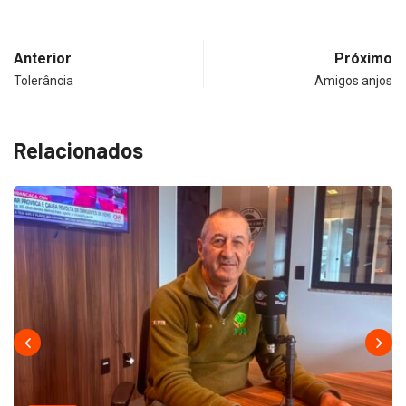
Anterior
Próximo
Tolerância
Amigos anjos
Relacionados