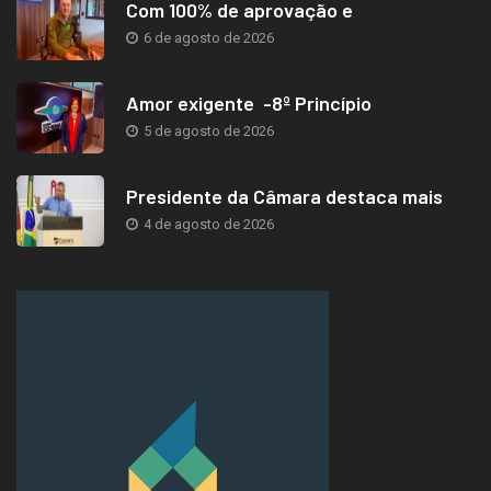
Com 100% de aprovação e
6 de agosto de 2026
Amor exigente -8º Princípio
5 de agosto de 2026
Presidente da Câmara destaca mais
4 de agosto de 2026