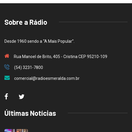
Sobre a Rádio
Desde 1960 sendo a “A Mais Popular”.
Rua Manoel de Brito, 405 - Cristina CEP 95210-109
(54) 3231-7800
comercial@radioesmeralda.com.br
Últimas Notícias