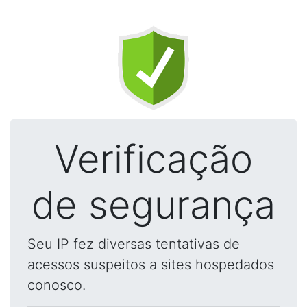
Verificação
de segurança
Seu IP fez diversas tentativas de
acessos suspeitos a sites hospedados
conosco.