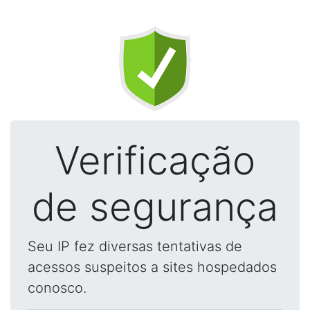
Verificação
de segurança
Seu IP fez diversas tentativas de
acessos suspeitos a sites hospedados
conosco.