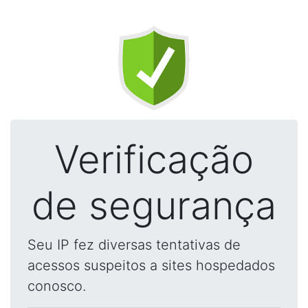
Verificação
de segurança
Seu IP fez diversas tentativas de
acessos suspeitos a sites hospedados
conosco.