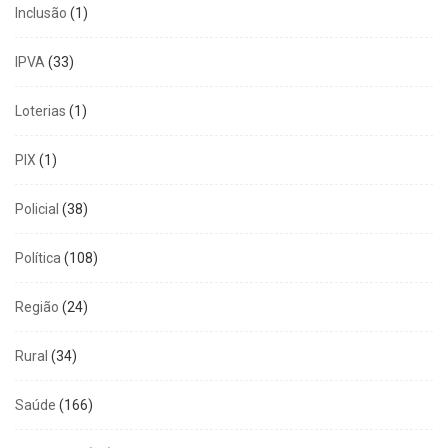
Inclusão
(1)
IPVA
(33)
Loterias
(1)
PIX
(1)
Policial
(38)
Política
(108)
Região
(24)
Rural
(34)
Saúde
(166)