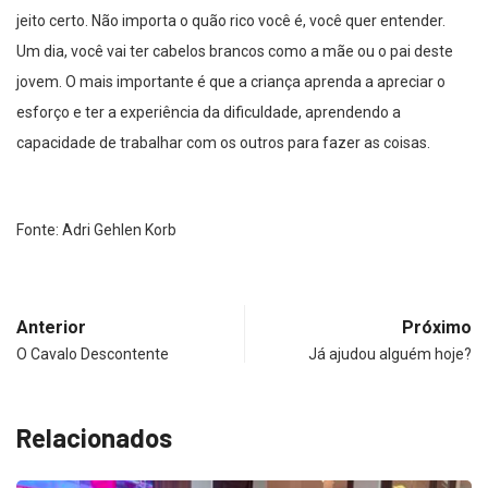
jeito certo. Não importa o quão rico você é, você quer entender.
Um dia, você vai ter cabelos brancos como a mãe ou o pai deste
jovem. O mais importante é que a criança aprenda a apreciar o
esforço e ter a experiência da dificuldade, aprendendo a
capacidade de trabalhar com os outros para fazer as coisas.
Fonte: Adri Gehlen Korb
Anterior
Próximo
O Cavalo Descontente
Já ajudou alguém hoje?
Relacionados