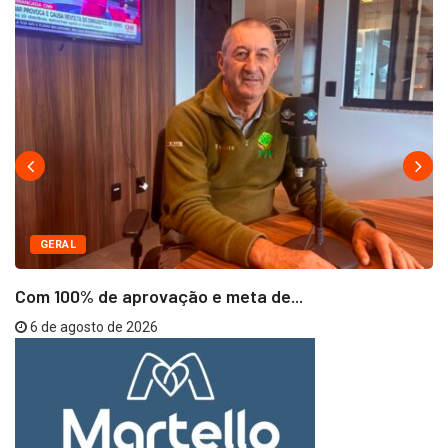
GERAL
Com 100% de aprovação e meta de...
6 de agosto de 2026