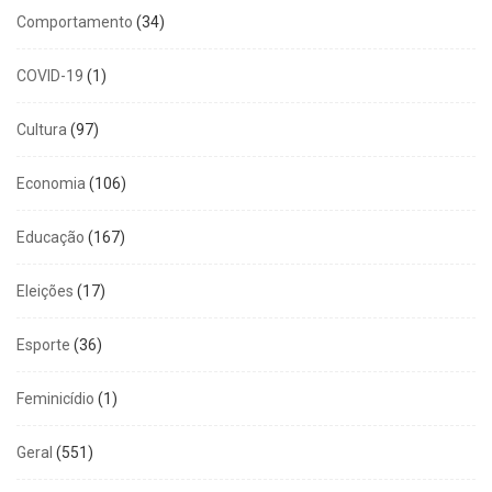
Comportamento
(34)
COVID-19
(1)
Cultura
(97)
Economia
(106)
Educação
(167)
Eleições
(17)
Esporte
(36)
Feminicídio
(1)
Geral
(551)