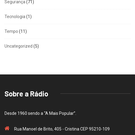
Segurança
(71)
Tecnologia
(1)
Tempo
(11)
Uncategorized
(5)
Sobre a Rádio
Desde 1960 sendo a “A Mais Popular”.
Rua Manoel de Brito, 405 - Cristina CEP 95210-109