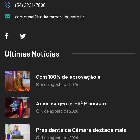
(54) 3231-7800
comercial@radioesmeralda.com.br
Últimas Notícias
Com 100% de aprovação e
6 de agosto de 2026
Amor exigente -8º Princípio
5 de agosto de 2026
Presidente da Câmara destaca mais
4 de agosto de 2026