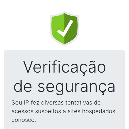
Verificação
de segurança
Seu IP fez diversas tentativas de
acessos suspeitos a sites hospedados
conosco.