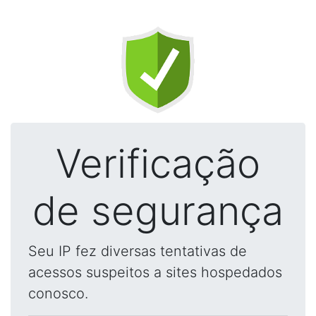
Verificação
de segurança
Seu IP fez diversas tentativas de
acessos suspeitos a sites hospedados
conosco.