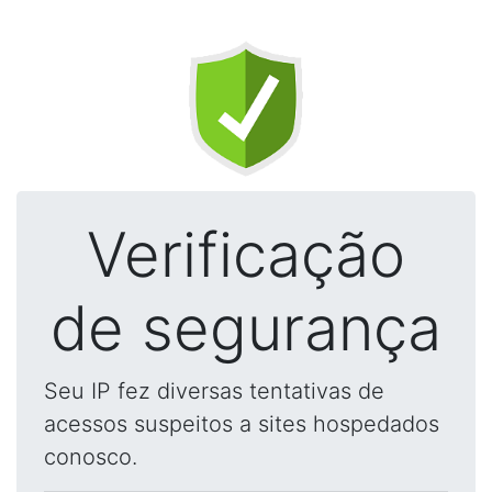
Verificação
de segurança
Seu IP fez diversas tentativas de
acessos suspeitos a sites hospedados
conosco.