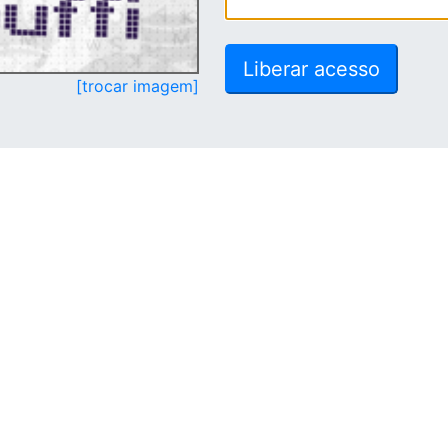
[trocar imagem]