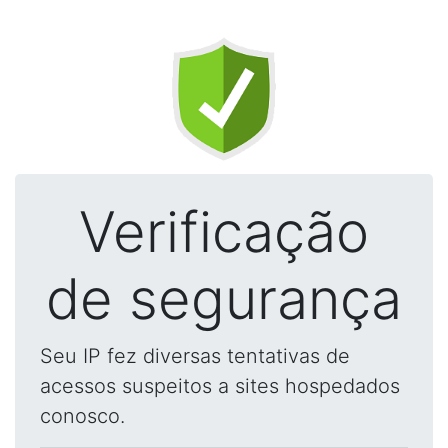
Verificação
de segurança
Seu IP fez diversas tentativas de
acessos suspeitos a sites hospedados
conosco.