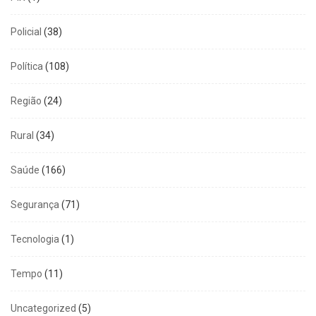
Policial
(38)
Política
(108)
Região
(24)
Rural
(34)
Saúde
(166)
Segurança
(71)
Tecnologia
(1)
Tempo
(11)
Uncategorized
(5)