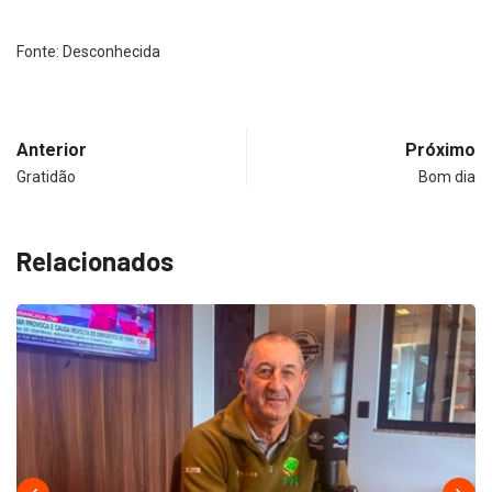
Fonte: Desconhecida
Anterior
Próximo
Gratidão
Bom dia
Relacionados