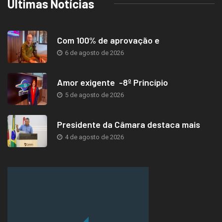
Últimas Notícias
Com 100% de aprovação e
6 de agosto de 2026
Amor exigente -8º Princípio
5 de agosto de 2026
Presidente da Câmara destaca mais
4 de agosto de 2026