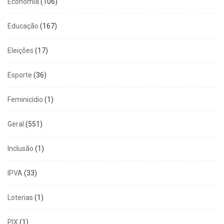
Economia
(106)
Educação
(167)
Eleições
(17)
Esporte
(36)
Feminicídio
(1)
Geral
(551)
Inclusão
(1)
IPVA
(33)
Loterias
(1)
PIX
(1)