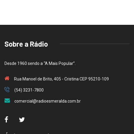
Sobre a Rádio
Desde 1960 sendo a “A Mais Popular”.
Rua Manoel de Brito, 405 - Cristina CEP 95210-109
(54) 3231-7800
comercial@radioesmeralda.com.br