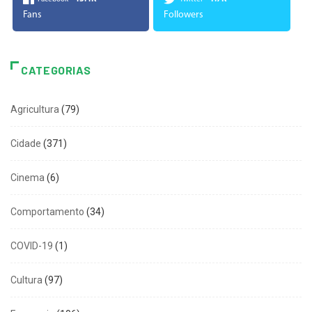
Fans
Followers
CATEGORIAS
Agricultura
(79)
Cidade
(371)
Cinema
(6)
Comportamento
(34)
COVID-19
(1)
Cultura
(97)