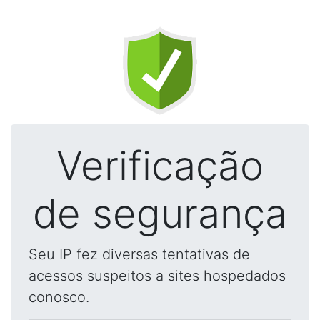
Verificação
de segurança
Seu IP fez diversas tentativas de
acessos suspeitos a sites hospedados
conosco.