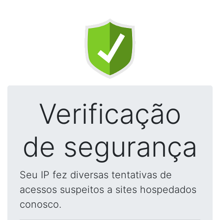
Verificação
de segurança
Seu IP fez diversas tentativas de
acessos suspeitos a sites hospedados
conosco.