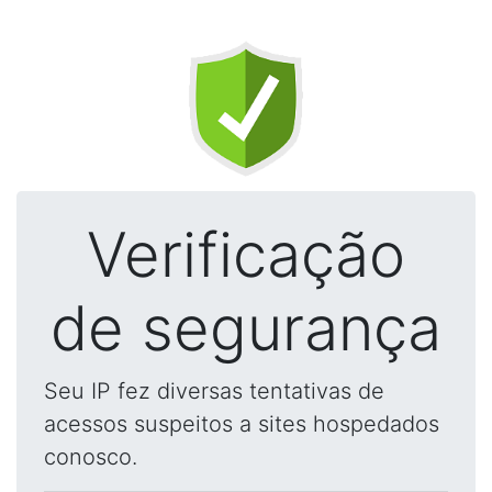
Verificação
de segurança
Seu IP fez diversas tentativas de
acessos suspeitos a sites hospedados
conosco.