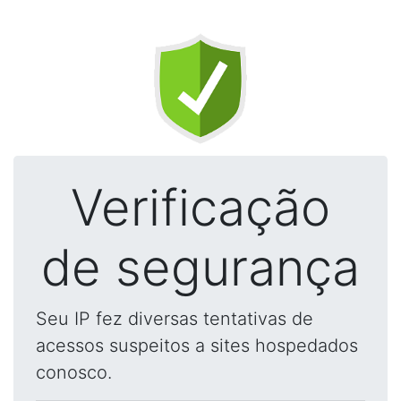
Verificação
de segurança
Seu IP fez diversas tentativas de
acessos suspeitos a sites hospedados
conosco.