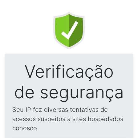
Verificação
de segurança
Seu IP fez diversas tentativas de
acessos suspeitos a sites hospedados
conosco.