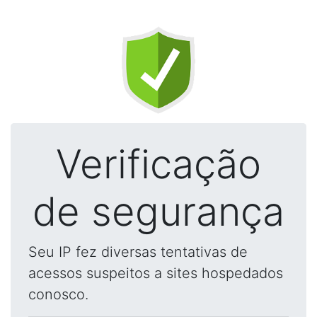
Verificação
de segurança
Seu IP fez diversas tentativas de
acessos suspeitos a sites hospedados
conosco.